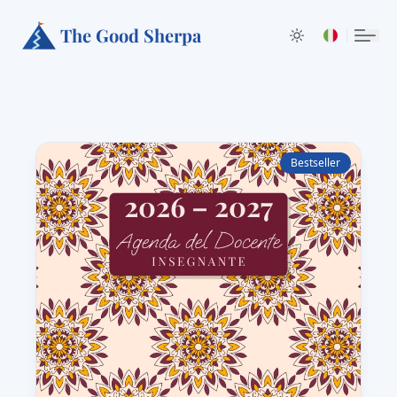
The Good Sherpa
Bestseller