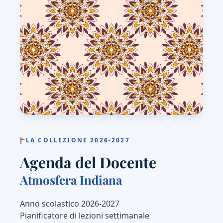
LA COLLEZIONE 2026-2027
Agenda del Docente
Atmosfera Indiana
Anno scolastico 2026-2027
Pianificatore di lezioni settimanale