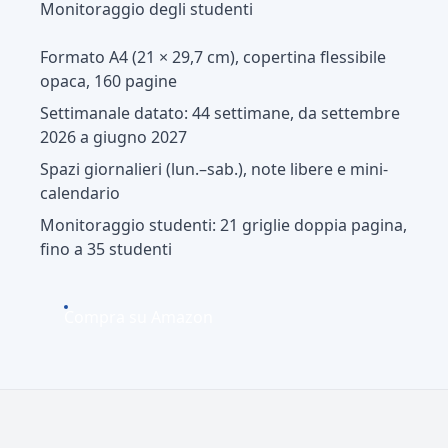
Monitoraggio degli studenti
Formato A4 (21 × 29,7 cm), copertina flessibile
opaca, 160 pagine
Settimanale datato: 44 settimane, da settembre
2026 a giugno 2027
Spazi giornalieri (lun.–sab.), note libere e mini-
calendario
Monitoraggio studenti: 21 griglie doppia pagina,
fino a 35 studenti
Compra su Amazon