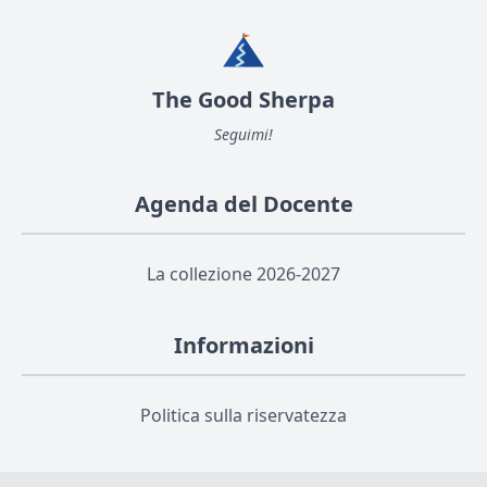
The Good Sherpa
Seguimi!
Agenda del Docente
La collezione 2026-2027
Informazioni
Politica sulla riservatezza