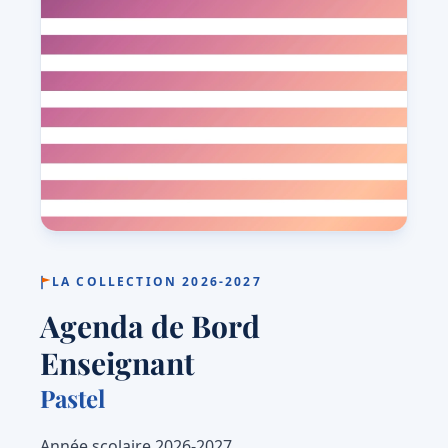
LA COLLECTION 2026-2027
Agenda de Bord
Enseignant
Pastel
Année scolaire 2026-2027