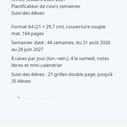
Planificateur de cours semainier
Suivi des élèves
Format A4 (21 × 29,7 cm), couverture souple
mat, 164 pages
Semainier daté : 44 semaines, du 31 août 2026
au 28 juin 2027
8 cases par jour (lun.–ven.), 4 le samedi, notes
libres et mini-calendrier
Suivi des élèves : 21 grilles double page, jusqu’à
35 élèves
Acheter sur Amazon