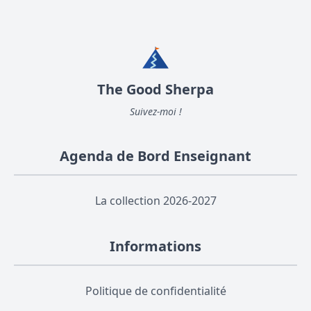
The Good Sherpa
Suivez-moi !
Agenda de Bord Enseignant
La collection 2026-2027
Informations
Politique de confidentialité